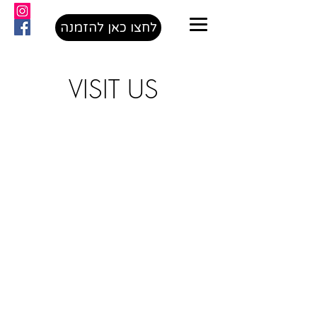
לחצו כאן להזמנה
VISIT US