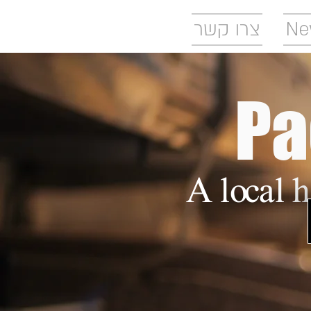
צרו קשר
Ne
Pa
A local 